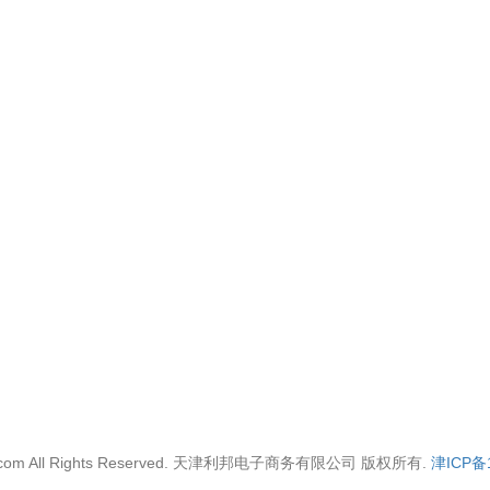
590.com All Rights Reserved. 天津利邦电子商务有限公司 版权所有.
津ICP备1