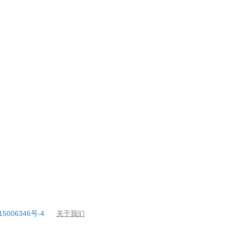
5006346号-4
关于我们