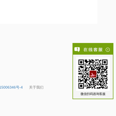
5006346号-4
关于我们
微信扫码咨询客服