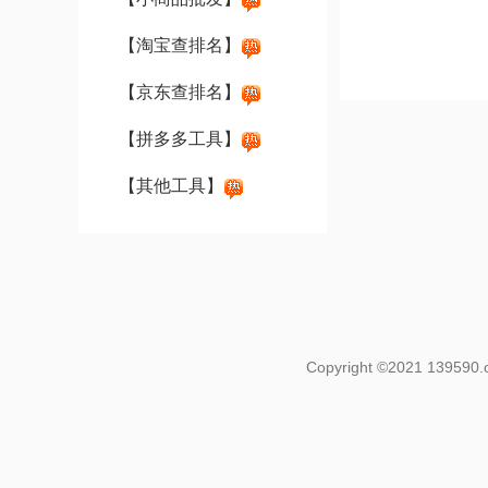
【淘宝查排名】
【京东查排名】
【拼多多工具】
【其他工具】
Copyright ©2021 139