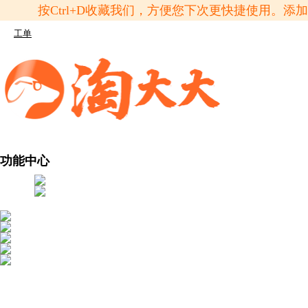
按Ctrl+D收藏我们，方便您下次更快捷使用。
工单
功能中心