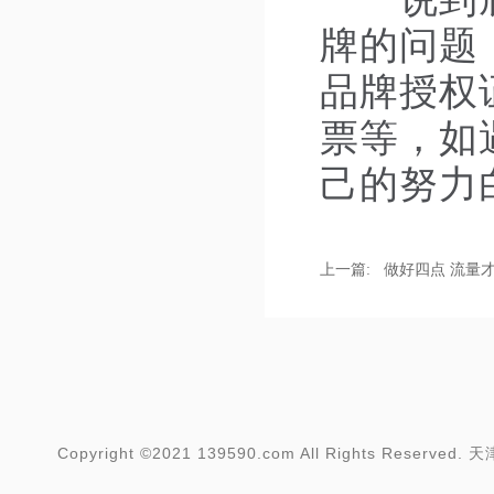
牌的问题
品牌授权
票等，如
己的努力
上一篇:
做好四点 流量
Copyright ©2021 139590.com All Rights Res