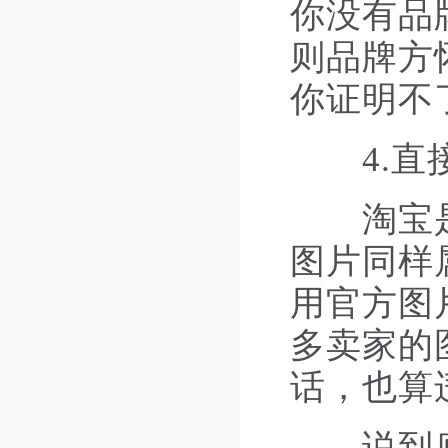
你没有品
则品牌方
你证明不
4.直接
淘宝是禁
图片同样
用官方图
多卖家的
话，也算
说到底，