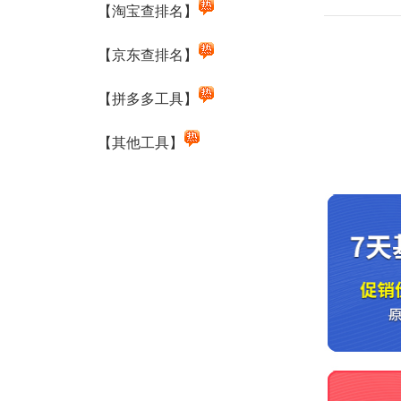
【淘宝查排名】
【京东查排名】
【拼多多工具】
【其他工具】