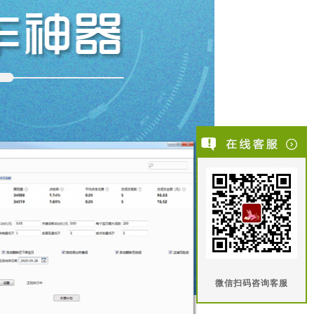
微信扫码咨询客服