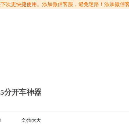
方便您下次更快捷使用。添加微信客服，避免迷路！添加微信
5分开车神器
3
文/淘大大