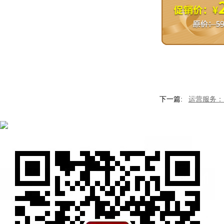
下一篇:
运营服务：