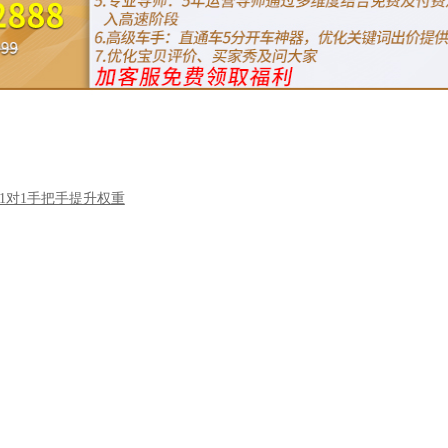
1对1手把手提升权重