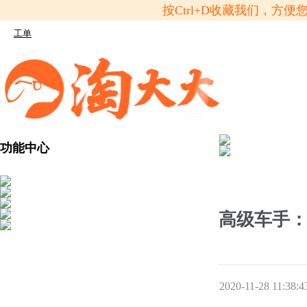
按Ctrl+D收藏我们，
工单
功能中心
高级车手：
2020-11-28 11:38:4