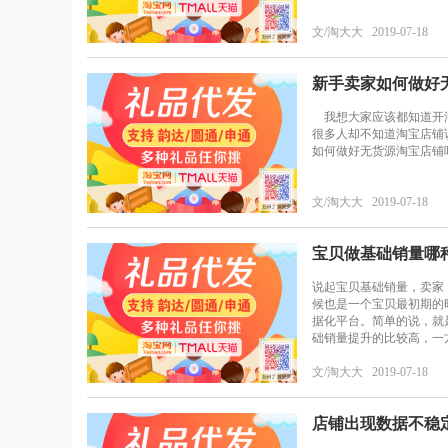
文/淘大大 2019-07-18
新手卖家如何做好
我想大家应该都知道开淘
很多人却不知道淘宝店铺
如何做好无货源淘宝店铺
文/淘大大 2019-07-18
宝贝做基础销量哪
说起宝贝基础销量，卖家
候也是一个宝贝最初期的
据化平台。简单的说，就
础销量提升的比较高，一
文/淘大大 2019-07-18
店铺出现数据不稳