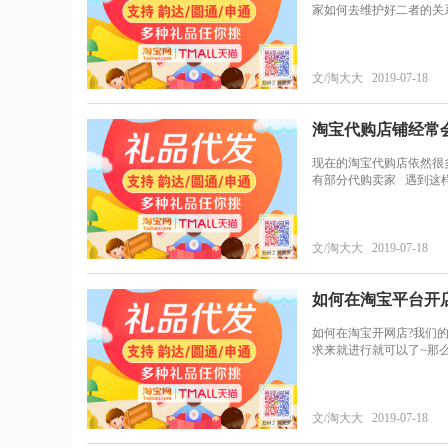
家如何去维护好二者的关
文/淘大大 2019-07-18
淘宝代购店铺经常
现在的淘宝代购店依然很
有部分代购卖家 遇到这
文/淘大大 2019-07-18
如何在淘宝平台开
如何在淘宝开网店?我们
求来就进行就可以了~那
文/淘大大 2019-07-18