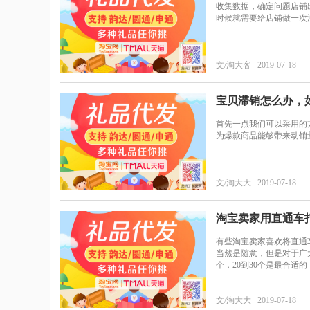
收集数据，确定问题店铺
时候就需要给店铺做一次
文/淘大客 2019-07-18
宝贝滞销怎么办，
首先一点我们可以采用的方
为爆款商品能够带来动销
文/淘大大 2019-07-18
淘宝卖家用直通车
有些淘宝卖家喜欢将直通
当然是随意，但是对于广
个，20到30个是最合适的
文/淘大大 2019-07-18