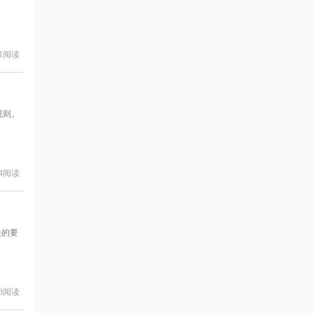
。
1
阅读
规则。
4
阅读
关的要
8
阅读